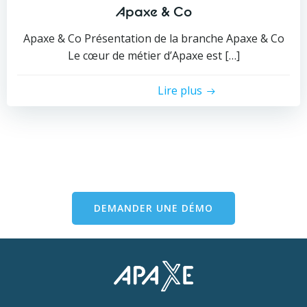
Apaxe & Co
Apaxe & Co Présentation de la branche Apaxe & Co
Le cœur de métier d’Apaxe est […]
Lire plus
DEMANDER UNE DÉMO