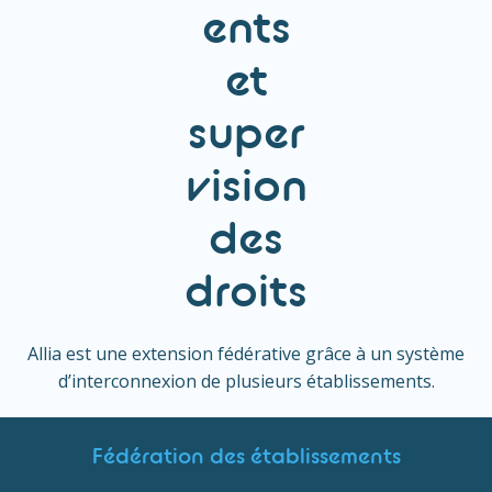
ents
et
super
vision
des
droits
Allia est une extension fédérative grâce à un système
d’interconnexion de plusieurs établissements.
Fédération des établissements