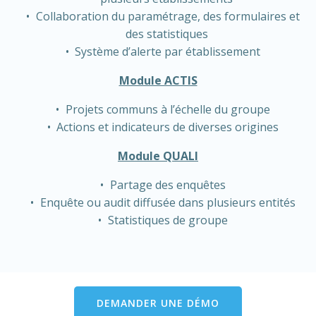
Collaboration du paramétrage, des formulaires et
des statistiques
Système d’alerte par établissement
Module ACTIS
Projets communs à l’échelle du groupe
Actions et indicateurs de diverses origines
Module QUALI
Partage des enquêtes
Enquête ou audit diffusée dans plusieurs entités
Statistiques de groupe
DEMANDER UNE DÉMO