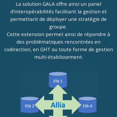
La solution GALA offre ainsi un panel
d’interopérabilités facilitant la gestion et
permettant de déployer une stratégie de
groupe.
Cette extension permet ainsi de répondre à
des problématiques rencontrées en
codirection, en GHT ou toute forme de gestion
multi-établissement.