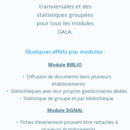
transversales et des
statistiques groupées
pour tous les modules
GALA.
Quelques effets par modules :
Module BIBLIO
Diffusion de documents dans plusieurs
établissements
Bibliothèques avec leur propres gestionnaires dédié
s
Statistique de groupe et par bibliothèque.
Module SIGNAL
Fiches d’évènement pouvant être rattachés à
plusieurs établissements