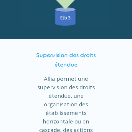
Supervision des droits
étendue
Allia permet une
supervision des droits
étendue, une
organisation des
établissements
horizontale ou en
cascade, des actions