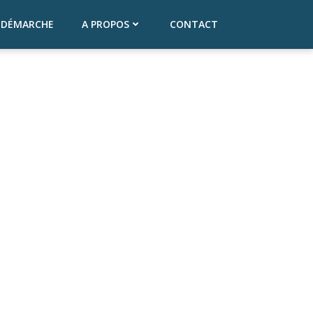
 DÉMARCHE
A PROPOS
CONTACT