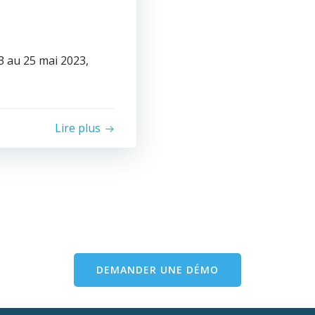
au 25 mai 2023,
Lire plus
DEMANDER UNE DÉMO