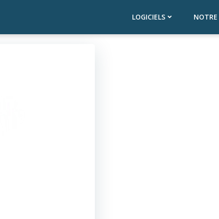
LOGICIELS
NOTRE