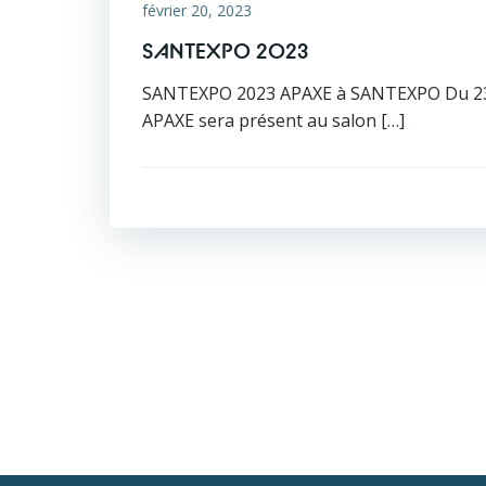
février 20, 2023
SANTEXPO 2023
SANTEXPO 2023 APAXE à SANTEXPO Du 23 
APAXE sera présent au salon […]